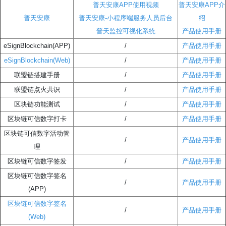
普天安康APP使用视频
普天安康APP介
普天安康
普天安康-小程序端服务人员后台
绍
普天监控可视化系统
产品使用手册
eSignBlockchain(APP)
/
产品使用手册
eSignBlockchain(Web)
/
产品使用手册
联盟链搭建手册
/
产品使用手册
联盟链点火共识
/
产品使用手册
区块链功能测试
/
产品使用手册
区块链可信数字打卡
/
产品使用手册
区块链可信数字活动管
/
产品使用手册
理
区块链可信数字签发
/
产品使用手册
区块链可信数字签名
/
产品使用手册
(APP)
区块链可信数字签名
/
产品使用手册
(Web)