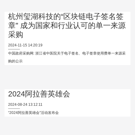
杭州玺湖科技的“区块链电子签名签
章” 成为国家和行业认可的单一来源
采购
2024-11-15 14:20:19
中国政府采购网: 浙江省中医院关于电子签名、电子签章使用费单一来源采
购的公示
2024阿拉善英雄会
2024-08-24 13:12:11
“2024阿拉善英雄会”活动发布会