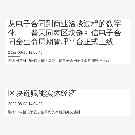
从电子合同到商业洽谈过程的数字
化——普天同签区块链可信电子合
同全生命周期管理平台正式上线
2022-06-25 12:03:46
普天同签APP正式上线区块链可信电子合同全生命周期管理平台
区块链赋能实体经济
2022-06-08 14:04:03
鄢华中教授关于区块链革命的本质的英文演讲