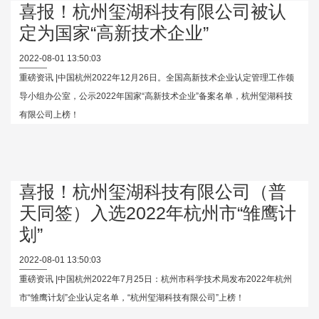
喜报！杭州玺湖科技有限公司被认
定为国家“高新技术企业”
2022-08-01 13:50:03
重磅资讯 |中国杭州2022年12月26日。全国高新技术企业认定管理工作领
导小组办公室，公示2022年国家“高新技术企业”备案名单，杭州玺湖科技
有限公司上榜！
喜报！杭州玺湖科技有限公司（普
天同签）入选2022年杭州市“雏鹰计
划”
2022-08-01 13:50:03
重磅资讯 |中国杭州2022年7月25日：杭州市科学技术局发布2022年杭州
市“雏鹰计划”企业认定名单，“杭州玺湖科技有限公司”上榜！