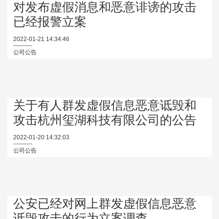
对发布虚假消息和恶意诽谤的攻击
已经报警立案
2022-01-21 14:34:46
公司公告
关于有人群发虚假信息恶意诋毁和
攻击杭州玺湖科技有限公司的公告
2022-01-20 14:32:03
公司公告
公安已经对网上群发虚假信息恶意
诋毁攻击的行为立案调查