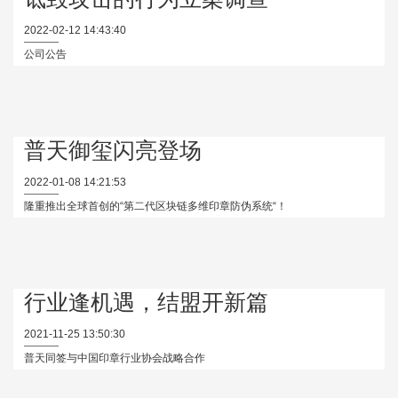
2022-02-12 14:43:40
公司公告
普天御玺闪亮登场
2022-01-08 14:21:53
隆重推出全球首创的“第二代区块链多维印章防伪系统“！
行业逢机遇，结盟开新篇
2021-11-25 13:50:30
普天同签与中国印章行业协会战略合作