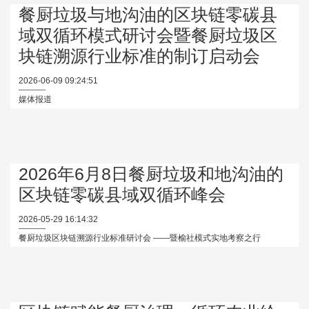
餐厨垃圾与地沟油的区块链零碳县
域双循环模式研讨会暨餐厨垃圾区
块链溯源行业标准的制订启动会
2026-06-09 09:24:51
媒体报道
2026年6月8日餐厨垃圾和地沟油的
区块链零碳县域双循环峰会
2026-05-29 16:14:32
餐厨垃圾区块链溯源行业标准研讨会 ——暨榆社模式实地考察之行