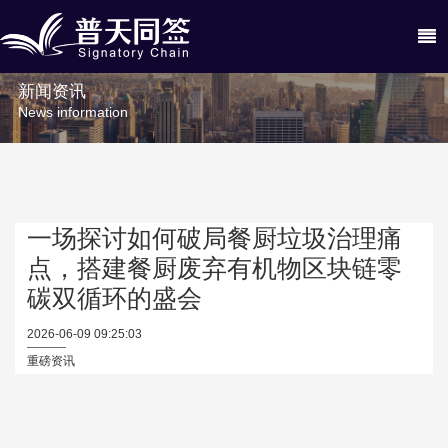
新闻资讯
News information
一场探讨如何破局餐厨垃圾治理痛
点，搭建餐厨废弃有机物区块链零
碳双循环的盛会
2026-06-09 09:25:03
重磅资讯