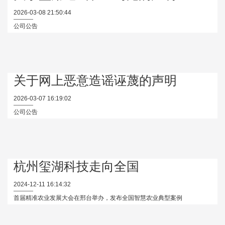
2026-03-08 21:50:44
公司公告
关于网上恶意造谣诬蔑的声明
2026-03-07 16:19:02
公司公告
杭州玺湖科技走向全国
2024-12-11 16:14:32
首届精准农业发展大会在邢台举办，发布全国智慧农业典型案例