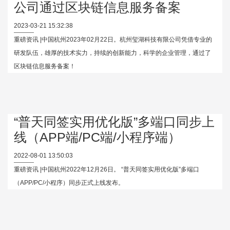
公司通过区块链信息服务备案
2023-03-21 15:32:38
重磅资讯 |中国杭州2023年02月22日。杭州玺湖科技有限公司凭借专业的
研发队伍，雄厚的技术实力，持续的创新能力，科学的企业管理，通过了
区块链信息服务备案！
“普天同签实用优化版”多端口同步上
线（APP端/PC端/小程序端）
2022-08-01 13:50:03
重磅资讯 |中国杭州2022年12月26日。 “普天同签实用优化版”多端口
（APP/PC/小程序）同步正式上线发布。