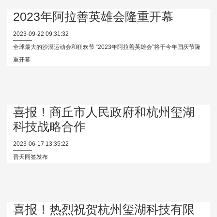
2023年阿拉善英雄会隆重开幕
2023-09-22 09:31:32
全球最大的沙漠运动会和狂欢节 “2023年阿拉善英雄会”将于今年国庆节隆
重开幕
喜报！商丘市人民政府和杭州玺湖
科技战略合作
2023-06-17 13:35:22
普天同签发布
喜报！热烈祝贺杭州玺湖科技有限