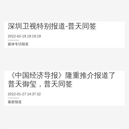
深圳卫视特别报道-普天同签
2022-02-19 19:19:19
媒体专访报道
《中国经济导报》隆重推介报道了
普天御玺，普天同签
2022-01-27 14:37:32
最新报道